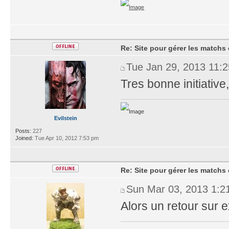
Re: Site pour gérer les matchs 
Tue Jan 29, 2013 11:
Tres bonne initiative,
Evilstein
Posts:
227
Joined:
Tue Apr 10, 2012 7:53 pm
Re: Site pour gérer les matchs 
Sun Mar 03, 2013 1:2
Alors un retour sur 