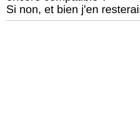
Si non, et bien j'en resterai