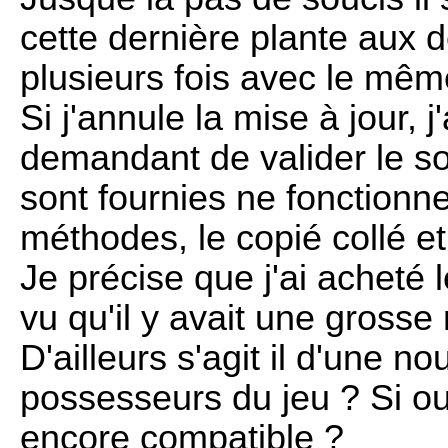
cette dernière plante aux de
plusieurs fois avec le même
Si j'annule la mise à jour, 
demandant de valider le so
sont fournies ne fonctionnen
méthodes, le copié collé et 
Je précise que j'ai acheté l
vu qu'il y avait une grosse
D'ailleurs s'agit il d'une n
possesseurs du jeu ? Si ou
encore compatible ?