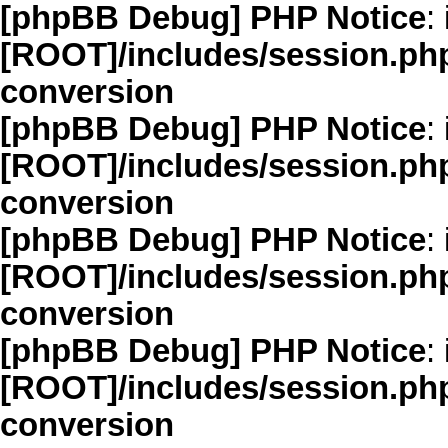
[phpBB Debug] PHP Notice
: 
[ROOT]/includes/session.ph
conversion
[phpBB Debug] PHP Notice
: 
[ROOT]/includes/session.ph
conversion
[phpBB Debug] PHP Notice
: 
[ROOT]/includes/session.ph
conversion
[phpBB Debug] PHP Notice
: 
[ROOT]/includes/session.ph
conversion