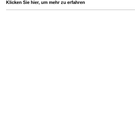
Klicken Sie hier, um mehr zu erfahren